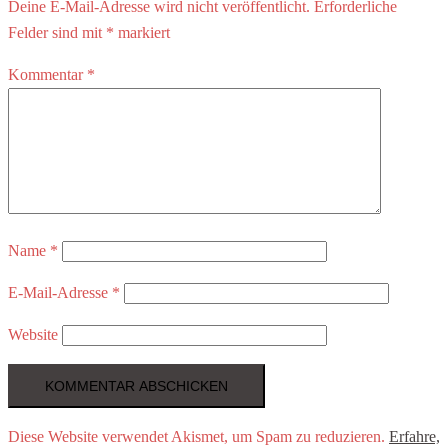
Deine E-Mail-Adresse wird nicht veröffentlicht.
Erforderliche
Felder sind mit
*
markiert
Kommentar
*
Name
*
E-Mail-Adresse
*
Website
Diese Website verwendet Akismet, um Spam zu reduzieren.
Erfahre,