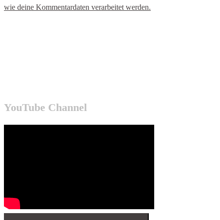
wie deine Kommentardaten verarbeitet werden.
YouTube Channel