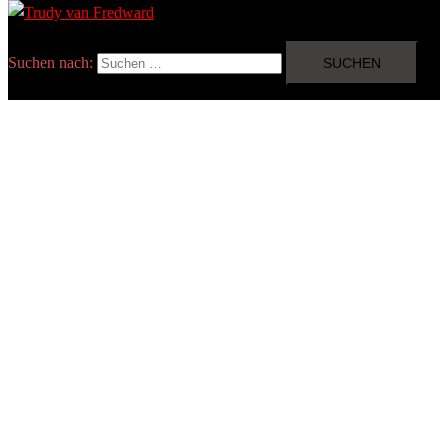
Suchen nach: